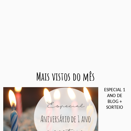
Mais vistos do mês
ESPECIAL 1
ANO DE
BLOG +
SORTEIO