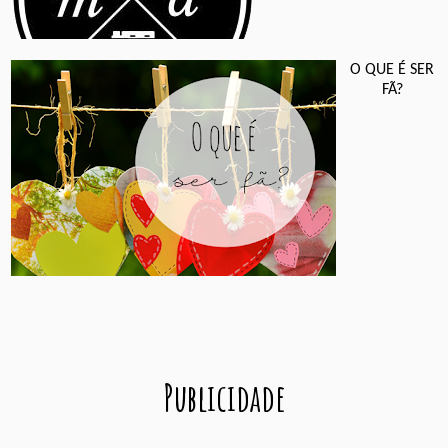
O QUE É SER
FÃ?
Publicidade