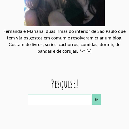
Fernanda e Mariana, duas irmãs do interior de São Paulo que
tem vários gostos em comum e resolveram criar um blog.
Gostam de livros, séries, cachorros, comidas, dormir, de
pandas e de corujas. *-*
[+]
Pesquise!