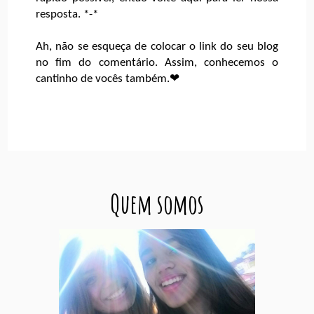
resposta. *-*
Ah, não se esqueça de colocar o link do seu blog
no fim do comentário. Assim, conhecemos o
cantinho de vocês também.❤
Quem somos