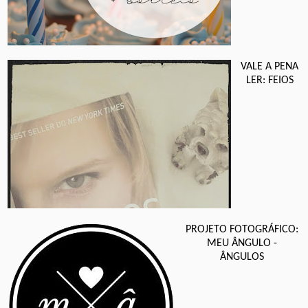
VALE A PENA
LER: FEIOS
PROJETO FOTOGRÁFICO:
MEU ÂNGULO -
ÂNGULOS