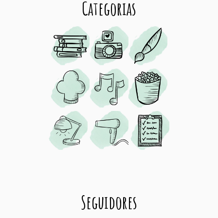
Categorias
Seguidores