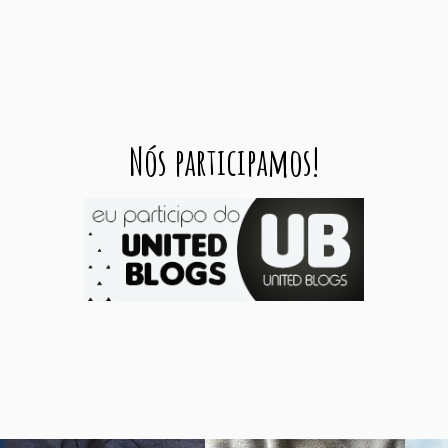
Nós participamos!