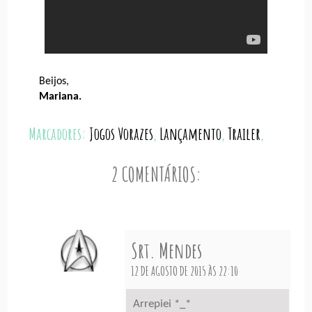
Beijos,
Mariana.
Marcadores:
Jogos Vorazes
,
Lançamento
,
Trailer
,
2 COMENTÁRIOS:
Srt. Mendes
12 DE AGOSTO DE 2015 ÀS 22:10
Arrepiei *_*