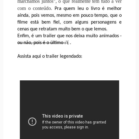
marchamos juntos", o que realmente tem tudo a ver
com o conteúdo.
Pra quem leu o livro é melhor
ainda, pois vemos, mesmo em pouco tempo, que o
filme está bem fiel, com alguns personagens e
cenas que retratam muito bem o que lemos.
Enfim, é um trailer que nos deixa muito animados -
ou não, pois é o último :'(
.
Assista aqui o trailer legendado: